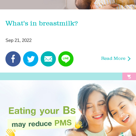
What's in breastmilk?
Sep 21, 2022