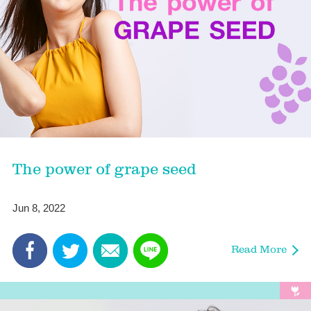
The power of grape seed
Jun 8, 2022