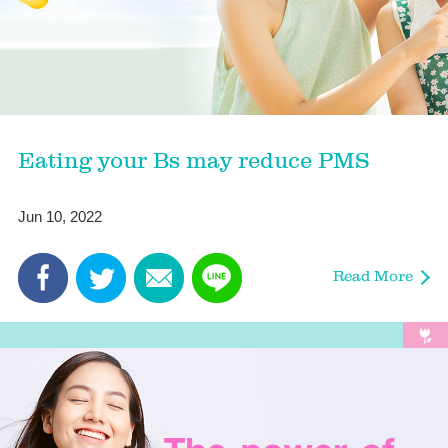
Eating your Bs may reduce PMS
Jun 10, 2022