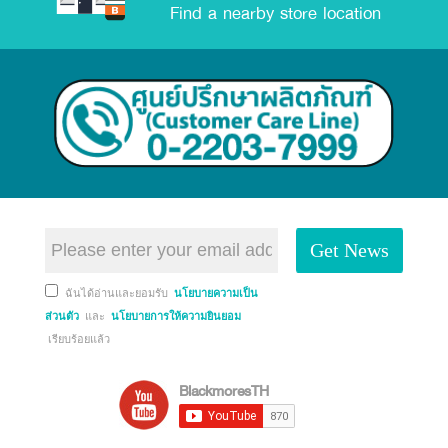
Find a nearby store location
Get News
ฉันได้อ่านและยอมรับ
นโยบายความเป็น
ส่วนตัว
และ
นโยบายการให้ความยินยอม
เรียบร้อยแล้ว
BlackmoresTH