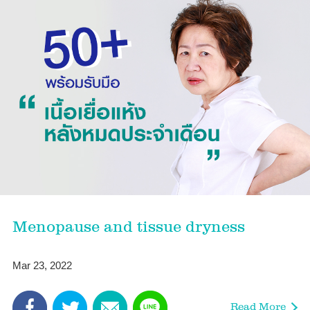
Menopause and tissue dryness
Mar 23, 2022