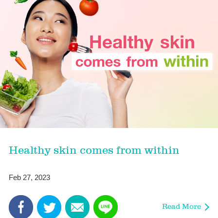
Healthy skin comes from within
Feb 27, 2023