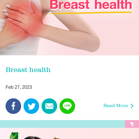
Breast health
Feb 27, 2023