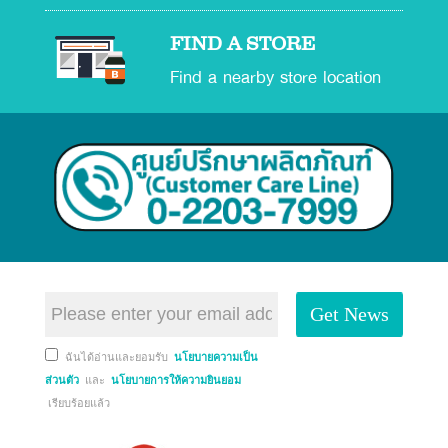
FIND A STORE
Find a nearby store location
Get News
ฉันได้อ่านและยอมรับ
นโยบายความเป็น
ส่วนตัว
และ
นโยบายการให้ความยินยอม
เรียบร้อยแล้ว