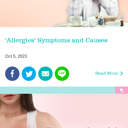
'Allergies' Symptoms and Causes
Oct 5, 2023