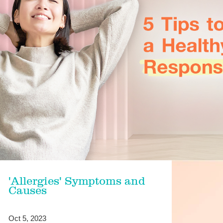
'Allergies' Symptoms and
Causes
Oct 5, 2023