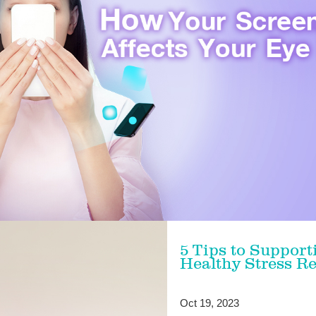
5 Tips to Support
Healthy Stress R
Oct 19, 2023