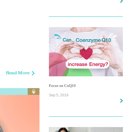
Focus on CoQ10
Sep 5, 2019