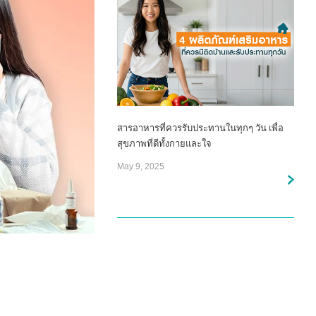
สารอาหารที่ควรรับประทานในทุกๆ วัน เพื่อ
สุขภาพที่ดีทั้งกายและใจ
May 9, 2025