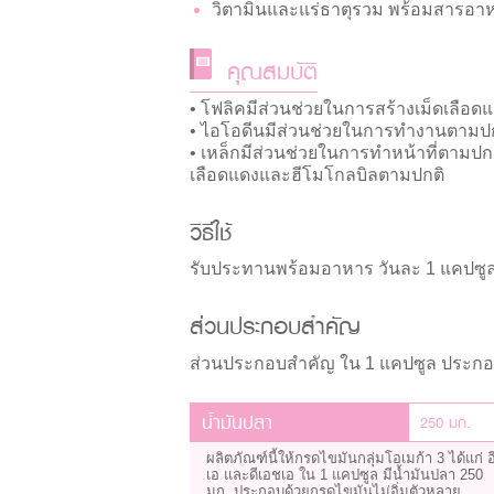
วิตามินและแร่ธาตุรวม พร้อมสารอาหา
คุณสมบัติ
• โฟลิคมีส่วนช่วยในการสร้างเม็ดเลือ
• ไอโอดีนมีส่วนช่วยในการทำงานตาม
• เหล็กมีส่วนช่วยในการทำหน้าที่ตามปก
เลือดแดงและฮีโมโกลบิลตามปกติ
วิธีใช้
รับประทานพร้อมอาหาร วันละ 1 แคปซูล
ส่วนประกอบสำคัญ
ส่วนประกอบสำคัญ ใน 1 แคปซูล ประกอ
น้ำมันปลา
250 มก.
ผลิตภัณฑ์นี้ให้กรดไขมันกลุ่มโอเมก้า 3 ได้แก่ อ
เอ และดีเอชเอ ใน 1 แคปซูล มีน้ำมันปลา 250
มก. ประกอบด้วยกรดไขมันไม่อิ่มตัวหลาย