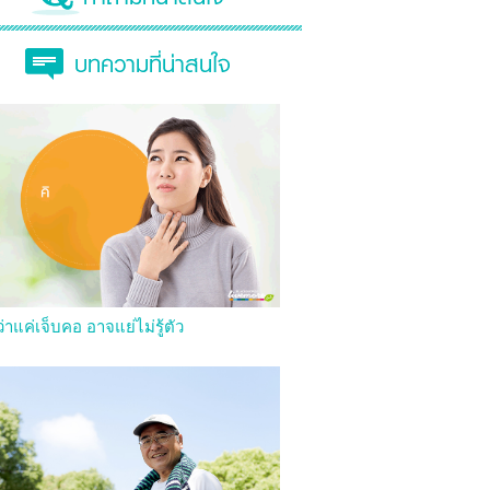
ว่าแค่เจ็บคอ อาจแย่ไม่รู้ตัว