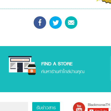
FIND A STORE
ค้นหาร้านค้าใกล้บ้านคุณ
BlackmoresTH
รับข่าวสาร