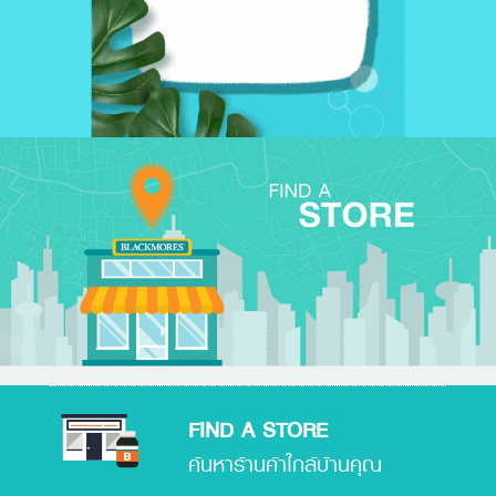
FIND A STORE
ค้นหาร้านค้าใกล้บ้านคุณ