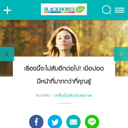
เรื่องนี้จะไม่ลับอีกต่อไป! เมื่อปอด
มีหน้าที่มากกว่าที่คุณรู้
หน้าหลัก
/
เคล็ด(ไม่)ลับกับสุขภาพ