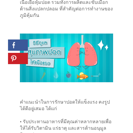
เนื้อเยื่อหุ้มปอด รวมทั้งการผลิตและขับเมือก
ต้านสิ่งแปลกปลอม ที่สำคัญต่อการทำงานของ
ภูมิคุ้มกัน
คำแนะนำในการรักษาปอดให้แข็งแรง คงรูป
ได้ดีอยู่เสมอ ได้แก่
• รับประทานอาหารที่มีคุณค่าหลากหลายเพื่อ
ให้ได้รับวิตามิน แร่ธาตุ และสารต้านอนุมูล