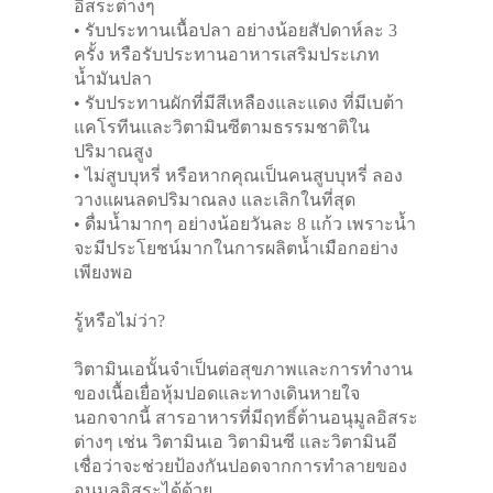
อิสระต่างๆ
• รับประทานเนื้อปลา อย่างน้อยสัปดาห์ละ 3
ครั้ง หรือรับประทานอาหารเสริมประเภท
น้ำมันปลา
• รับประทานผักที่มีสีเหลืองและแดง ที่มีเบต้า
แคโรทีนและวิตามินซีตามธรรมชาติใน
ปริมาณสูง
• ไม่สูบบุหรี่ หรือหากคุณเป็นคนสูบบุหรี่ ลอง
วางแผนลดปริมาณลง และเลิกในที่สุด
• ดื่มน้ำมากๆ อย่างน้อยวันละ 8 แก้ว เพราะน้ำ
จะมีประโยชน์มากในการผลิตน้ำเมือกอย่าง
เพียงพอ
รู้หรือไม่ว่า?
วิตามินเอนั้นจำเป็นต่อสุขภาพและการทำงาน
ของเนื้อเยื่อหุ้มปอดและทางเดินหายใจ
นอกจากนี้ สารอาหารที่มีฤทธิ์ต้านอนุมูลอิสระ
ต่างๆ เช่น วิตามินเอ วิตามินซี และวิตามินอี
เชื่อว่าจะช่วยป้องกันปอดจากการทำลายของ
อนุมูลอิสระได้ด้วย