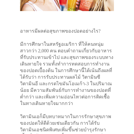
อาหารมีผลต่อสุขภาพของปอดอย่างไร?
มีการศึกษาในสหรัฐอเมริกา ที่ให้คนหนุ่ม
สาวกว่า 2,000 คน ตอบคำถามเกี่ยวกับอาหาร
ที่รับประทานเข้าไป และสุขภาพของระบบทาง
เดินหายใจ รวมทั้งทำการทดสอบการทำงาน
ของปอดเบื้องต้น ในการศึกษานี้ได้เน้นถึงผลที่
ได้รับว่า การรับประทานผลไม้ วิตามินซี
วิตามินอี และกรดไขมันโอเมก้า-3 ในปริมาณ
น้อย มีความสัมพันธ์กับการทำงานของปอดที่
ต่ำกว่า และเพิ่มความอ่อนไหวต่อการติดเชื้อ
ในทางเดินหายใจมากกว่า
วิตามินเอก็มีบทบาทมากในการรักษาสุขภาพ
ของปอดให้ดีด้วยเช่นเดียวกัน การได้รับ
วิตามินเอชนิดพิเศษเพิ่มขึ้นช่วยบำรุงรักษา