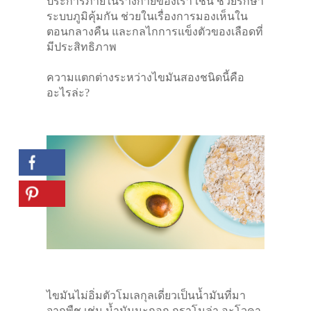
ประการภายในร่างกายของเรา เช่น ช่วยรักษา
ระบบภูมิคุ้มกัน ช่วยในเรื่องการมองเห็นใน
ตอนกลางคืน และกลไกการแข็งตัวของเลือดที่
มีประสิทธิภาพ
ความแตกต่างระหว่างไขมันสองชนิดนี้คือ
อะไรล่ะ?
ไขมันไม่อิ่มตัวโมเลกุลเดี่ยวเป็นน้ำมันที่มา
จากพืช เช่น น้ำมันมะกอก กราโนล่า อะโวคา