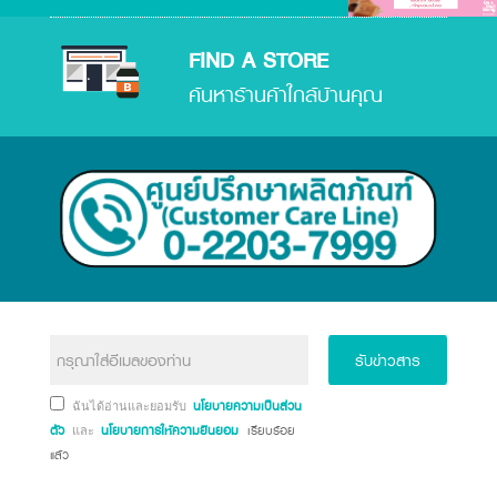
FIND A STORE
ค้นหาร้านค้าใกล้บ้านคุณ
รับข่าวสาร
นโยบายความเป็นส่วน
ฉันได้อ่านและยอมรับ
ตัว
นโยบายการให้ความยินยอม
เรียบร้อย
และ
แล้ว