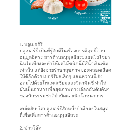
1. บลูเบอร์รี
บลูเบอร์รี่ เป็นที่รู้จักดีในเรื่องการมีฤทธิ์ต้าน
อนุมูลอิสระ สารต้านอนุมูลอิสระแอนโธไซยา
นินไม่เพียงจะทำให้ผลไม้ชนิดนี้มีสีน้ำเงินเข้ม
เท่านั้น แต่ยังช่วยรักษาสุขภาพของหลอดเลือด
ให้ดีอีกด้วย เบอร์รีผลเล็กๆ แสนหวานนี้ ยัง
อุดมไปด้วยโพแทสเซียมและวิตามินซี ทำให้
มันเป็นอาหารเพื่อสุขภาพทางเลือกอันดับต้นๆ
ของนักธรรมชาติบำบัดและนักโภชนาการ
เคล็ดลับ: ใส่บลูเบอร์รีสักหนึ่งกำมือลงในสมูท
ตี้เพื่อเพิ่มสารต้านอนุมูลอิสระ
2. ข้าวโอ๊ต