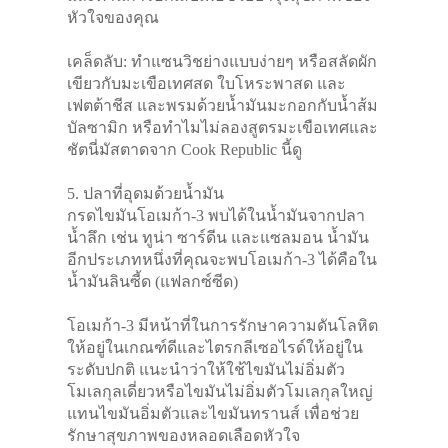
หัวใจของคุณ
เคล็ดลับ: ทำแซนวิชย่างแบบง่ายๆ หรือสลัดผัก
เขียวกับมะเขือเทศสด ใบโหระพาสด และ
เฟตต้าชีส และพรมด้วยน้ำมันมะกอกกับน้ำส้ม
บัลซามิก หรือทำไมไม่ลองสูตรมะเขือเทศและ
ชัตนี่มัสตาดจาก Cook Republic นี้ดู
5. ปลาที่อุดมด้วยน้ำมัน
กรดไขมันโอเมก้า-3 พบได้ในน้ำมันจากปลา
น้ำลึก เช่น ทูน่า ซาร์ดีน และแซลมอน น้ำมัน
อีกประเภทหนึ่งที่คุณจะพบโอเมก้า-3 ได้คือใน
น้ำมันลินซี้ด (แฟลกซ์ซีด)
โอเมก้า-3 มีหน้าที่ในการรักษาความดันโลหิต
ให้อยู่ในเกณฑ์ดีและไตรกลีเซอไรด์ให้อยู่ใน
ระดับปกติ แนะนำว่าให้ใช้ไขมันไม่อิ่มตัว
โมเลกุลเดี่ยวหรือไขมันไม่อิ่มตัวโมเลกุลใหญ่
แทนไขมันอิ่มตัวและไขมันทรานส์ เพื่อช่วย
รักษาสุขภาพของหลอดเลือดหัวใจ