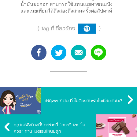
น้ำมันมะกอก สามารถใช้แทนเนยทาขนมปัง
และเนยเทียมได้ถึงสองถึงสามครั้งต่อสัปดาห์
เหตุผล 7 ข้อ ทำไมต้องกินผักใบเขียวกันนะ?
คุณแม่ฟังทางนี้! อาหารที่ “ควร” และ “ไม่
ควร” ทาน เมื่อเริ่มให้นมลูก