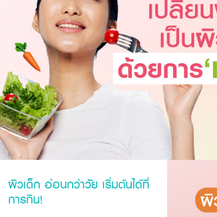
ผิวเด็ก อ่อนกว่าวัย เริ่มต้นได้ที่
การกิน!