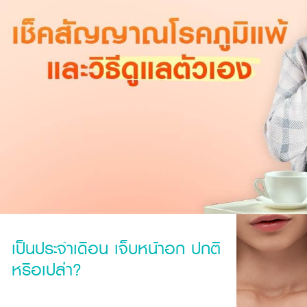
เป็นประจำเดือน เจ็บหน้าอก ปกติ
หรือเปล่า?