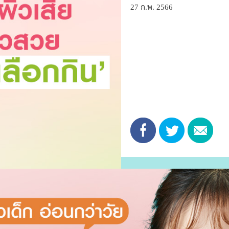
27 ก.พ. 2566