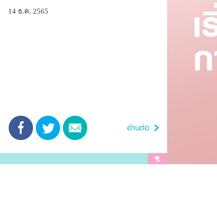
14 ธ.ค. 2565