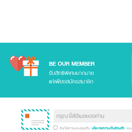
BE OUR MEMBER
รับสิทธิพิเศษมากมาย
แค่เพียงสมัครสมาชิก
นโยบายความเป็นส่วนตัว
ฉันได้อ่านและยอมรับ
แล