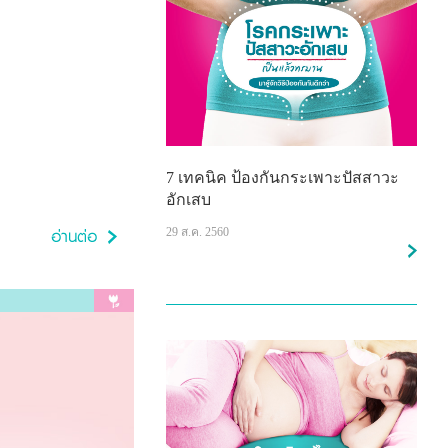
7 เทคนิค ป้องกันกระเพาะปัสสาวะ
อักเสบ
29 ส.ค. 2560