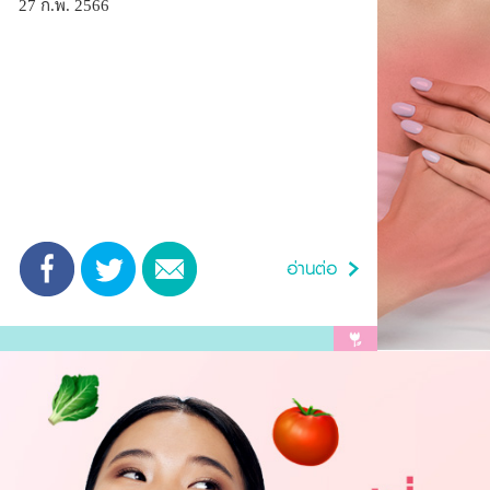
27 ก.พ. 2566