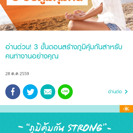
อ่านด่วน! 3 ขั้นตอนสร้างภูมิคุ้มกันสำหรับ
คนทำงานอย่างคุณ
28 ต.ค 2559