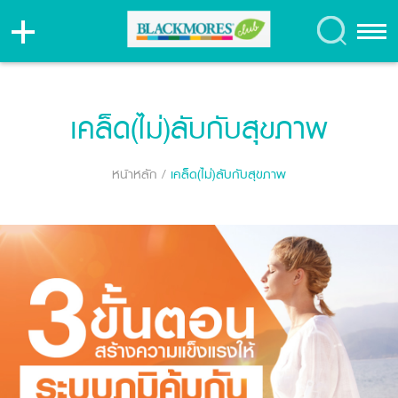
เคล็ด(ไม่)ลับกับสุขภาพ
หน้าหลัก
/
เคล็ด(ไม่)ลับกับสุขภาพ