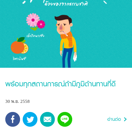
พร้อมทุกสถานการณ์ถ้ามีภูมิต้านทานที่ดี
30 พ.ย. 2558