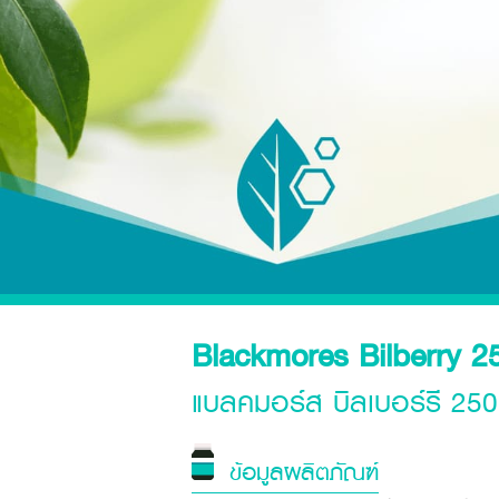
Blackmores Bilberry 2
แบลคมอร์ส บิลเบอร์รี 250
ข้อมูลผลิตภัณฑ์