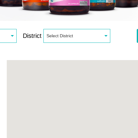
District
Select District